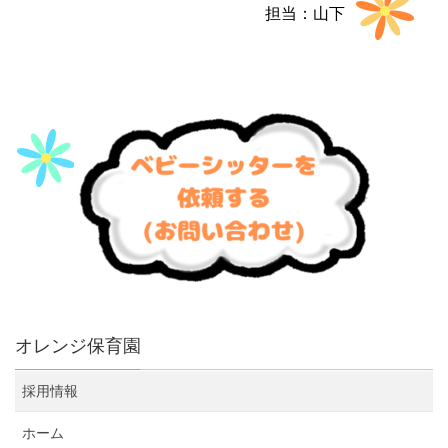
担当：山下
オレンジ保育園
採用情報
ホーム