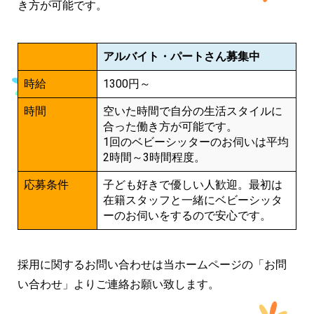
き方が可能です。
アルバイト・パートさん募集中
時給
1300円～
時間
空いた時間で自分の生活スタイルに
合った働き方が可能です。
1回のベビーシッターのお伺いは平均
2時間～3時間程度。
応募条件
子ども好きで優しい人歓迎。最初は
在籍スタッフと一緒にベビーシッタ
ーのお伺いをするので安心です。
採用に関するお問い合わせは当ホームページの「お問
い合わせ」よりご連絡お願い致します。