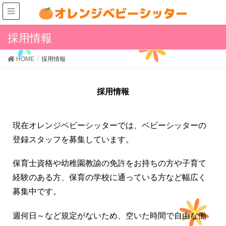
採用情報
HOME
採用情報
採用情報
現在オレンジベビーシッターでは、ベビーシッターの
登録スタッフを募集しています。
保育士資格や幼稚園教諭の免許をお持ちの方や子育て
経験のある方、保育の学校に通っている方など幅広く
募集中です。
週何日～など規定がないため、空いた時間で自由な働